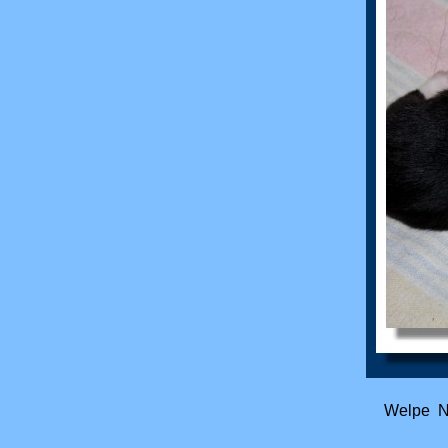
Welpe N