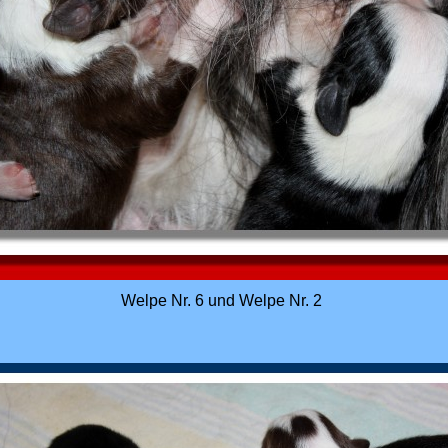
Welpe Nr. 6 und Welpe Nr. 2