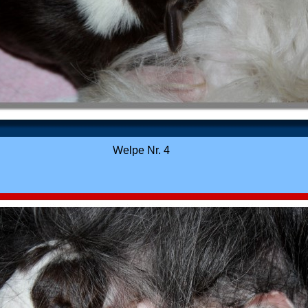
Welpe Nr. 4