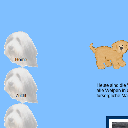
Heute sind die
alle Welpen in 
fürsorgliche M