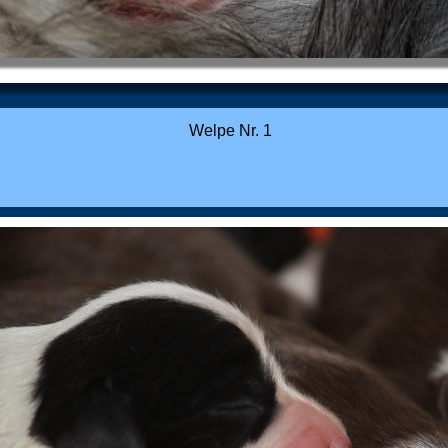
Welpe Nr. 1