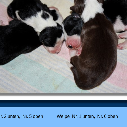
r. 2 unten, Nr. 5 oben Welpe Nr. 1 unten, Nr. 6 oben