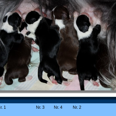
e Nr. 1 Nr. 3 Nr. 4 Nr. 2