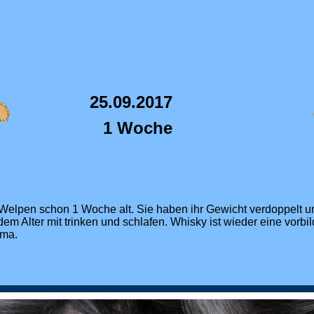
25.09.2017
1 Woche
 Welpen schon 1 Woche alt. Sie haben ihr Gewicht verdoppelt u
dem Alter mit trinken und schlafen. Whisky ist wieder eine vorbi
ama.