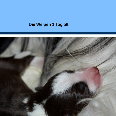
Die Welpen 1 Tag alt